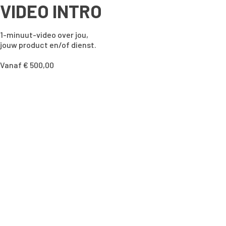
VIDEO INTRO
1-minuut-video over jou,
jouw product en/of dienst.
Vanaf € 500,00